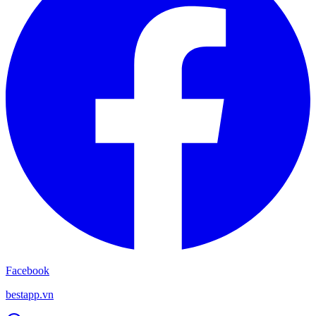
Facebook
bestapp.vn