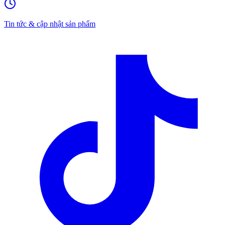
Tin tức & cập nhật sản phẩm