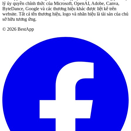
lý ủy quyền chính thức của Microsoft, OpenAI, Adobe, Canva,
ByteDance, Google và các thương hiệu khác được liệt kê trên
website. Tất cả tên thương hiệu, logo và nhãn hiệu là tài sản của chủ
sở hữu tương ứng.
©
2026
BestApp