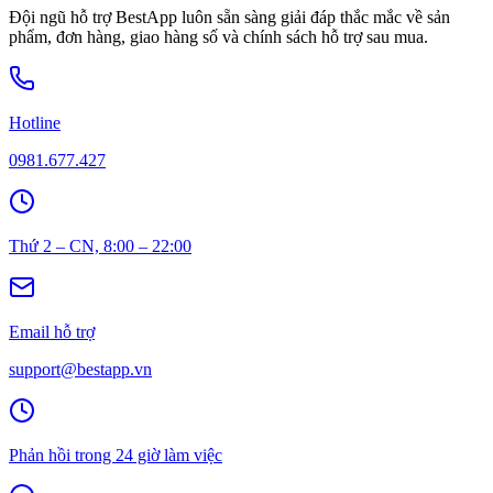
Đội ngũ hỗ trợ BestApp luôn sẵn sàng giải đáp thắc mắc về sản
phẩm, đơn hàng, giao hàng số và chính sách hỗ trợ sau mua.
Hotline
0981.677.427
Thứ 2 – CN, 8:00 – 22:00
Email hỗ trợ
support@bestapp.vn
Phản hồi trong 24 giờ làm việc